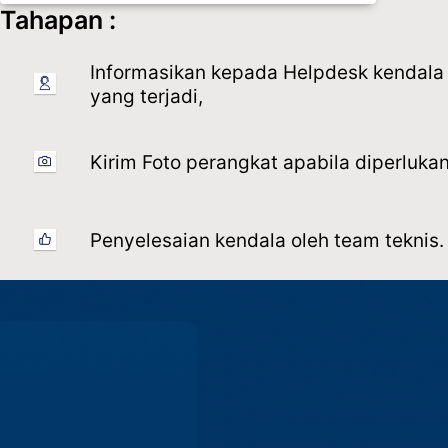
Tahapan :
Informasikan kepada Helpdesk kendala
yang terjadi,
Kirim Foto perangkat apabila diperlukan
Penyelesaian kendala oleh team teknis.